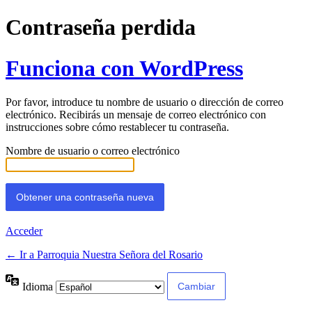
Contraseña perdida
Funciona con WordPress
Por favor, introduce tu nombre de usuario o dirección de correo
electrónico. Recibirás un mensaje de correo electrónico con
instrucciones sobre cómo restablecer tu contraseña.
Nombre de usuario o correo electrónico
Acceder
← Ir a Parroquia Nuestra Señora del Rosario
Idioma