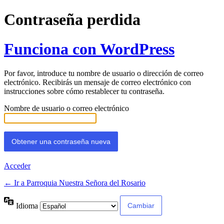
Contraseña perdida
Funciona con WordPress
Por favor, introduce tu nombre de usuario o dirección de correo
electrónico. Recibirás un mensaje de correo electrónico con
instrucciones sobre cómo restablecer tu contraseña.
Nombre de usuario o correo electrónico
Acceder
← Ir a Parroquia Nuestra Señora del Rosario
Idioma