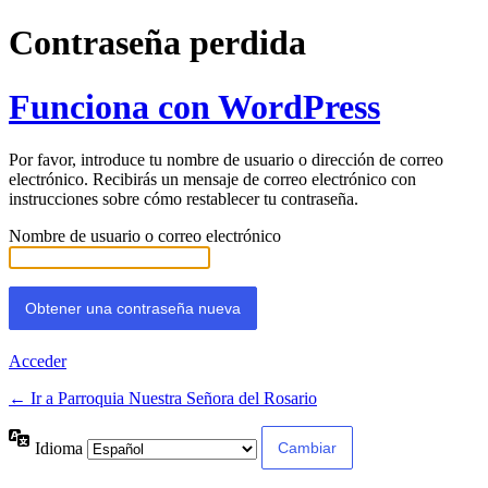
Contraseña perdida
Funciona con WordPress
Por favor, introduce tu nombre de usuario o dirección de correo
electrónico. Recibirás un mensaje de correo electrónico con
instrucciones sobre cómo restablecer tu contraseña.
Nombre de usuario o correo electrónico
Acceder
← Ir a Parroquia Nuestra Señora del Rosario
Idioma