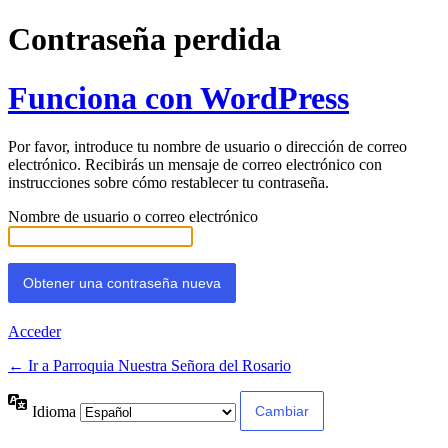
Contraseña perdida
Funciona con WordPress
Por favor, introduce tu nombre de usuario o dirección de correo
electrónico. Recibirás un mensaje de correo electrónico con
instrucciones sobre cómo restablecer tu contraseña.
Nombre de usuario o correo electrónico
Acceder
← Ir a Parroquia Nuestra Señora del Rosario
Idioma