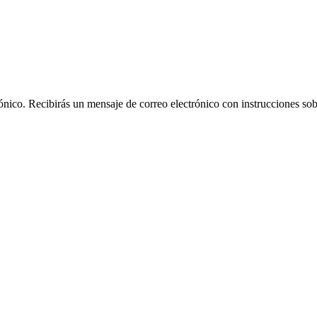
rónico. Recibirás un mensaje de correo electrónico con instrucciones sob