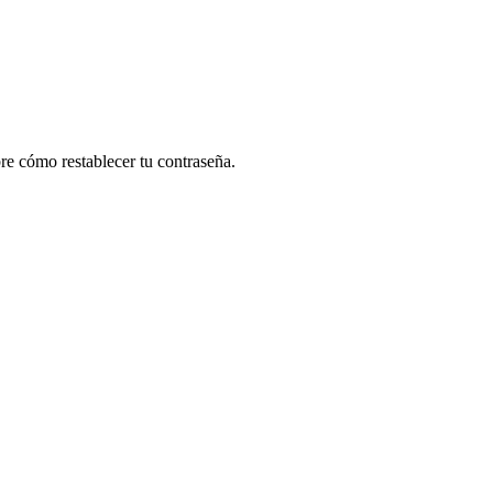
re cómo restablecer tu contraseña.