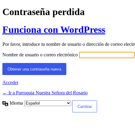
Contraseña perdida
Funciona con WordPress
Por favor, introduce tu nombre de usuario o dirección de correo elect
Nombre de usuario o correo electrónico
Acceder
← Ir a Parroquia Nuestra Señora del Rosario
Idioma