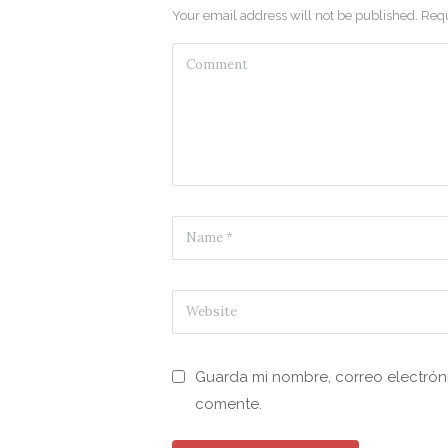
Your email address will not be published. Requ
Guarda mi nombre, correo electrón
comente.