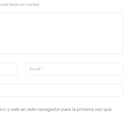
ired fields are marked *
ico y web en este navegador para la próxima vez que