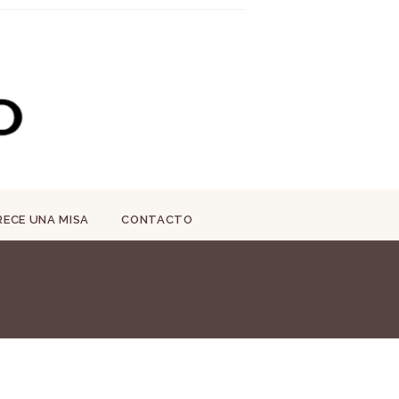
RECE UNA MISA
CONTACTO