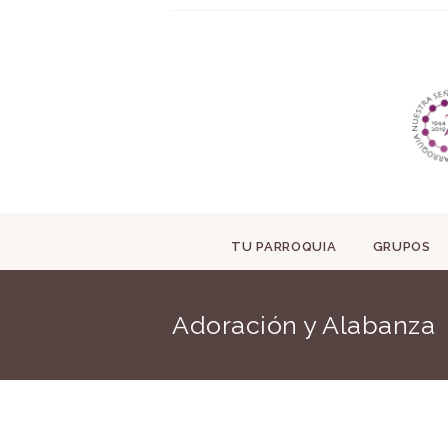
TU PARROQUIA
GRUPOS
Adoración y Alabanza