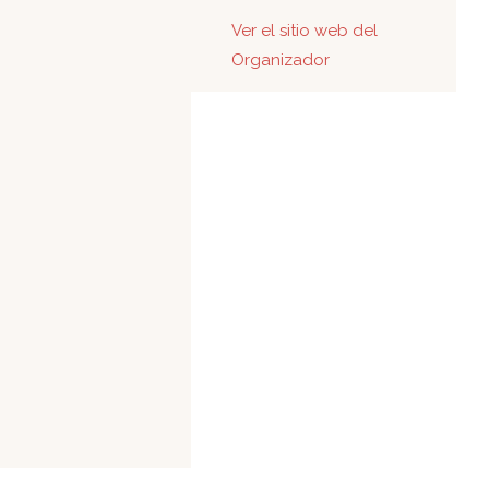
Ver el sitio web del
Organizador