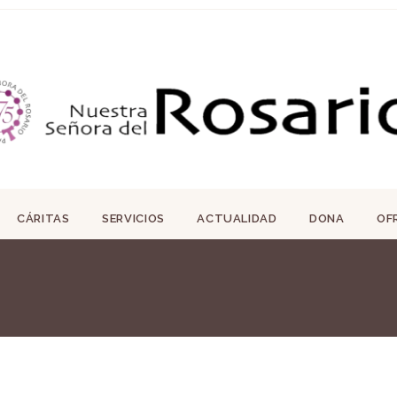
CÁRITAS
SERVICIOS
ACTUALIDAD
DONA
OF