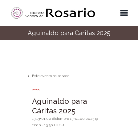
Aguinaldo para Cáritas 2025
Este evento ha pasado.
Aguinaldo para
Cáritas 2025
13 13+01:00 diciembre 13+01:00 2025 @
11:00
-
13:30
UTC+1