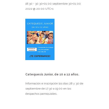
18:30
-
30 30+01:00 septiembre 30+01:00
2022 @ 20:00
UTC+1
Catequesis Junior, de 10 a 12 años.
Información e inscripción los días 28 y 30 de
septiembre de 17:30 a 19:00 en los
despachos parroquiales.