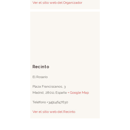
Ver el sitio web del Organizador
Recinto
El Rosario
Plaza Franciscanos, 3
Madrid
,
28011
España
+ Google Map
Teléfono
+34914647630
Ver el sitio web del Recinto