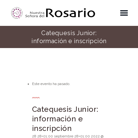
Catequesis Junior:
información e inscripción
Este evento ha pasado.
Catequesis Junior:
información e
inscripción
28 28+01:00 septiembre 28+01:00 2022 @