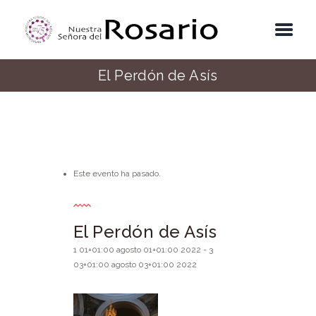
El Perdón de Asís
Este evento ha pasado.
El Perdón de Asís
1 01+01:00 agosto 01+01:00 2022
-
3
03+01:00 agosto 03+01:00 2022