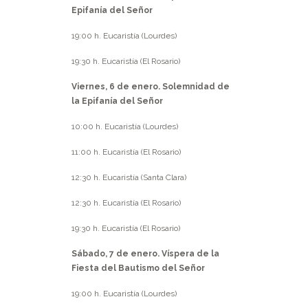
Epifanía del Señor
19:00 h. Eucaristía (Lourdes)
19:30 h. Eucaristía (El Rosario)
Viernes, 6 de enero. Solemnidad de
la Epifanía del Señor
10:00 h. Eucaristía (Lourdes)
11:00 h. Eucaristía (El Rosario)
12:30 h. Eucaristía (Santa Clara)
12:30 h. Eucaristía (El Rosario)
19:30 h. Eucaristía (El Rosario)
Sábado, 7 de enero. Víspera de la
Fiesta del Bautismo del Señor
19:00 h. Eucaristía (Lourdes)