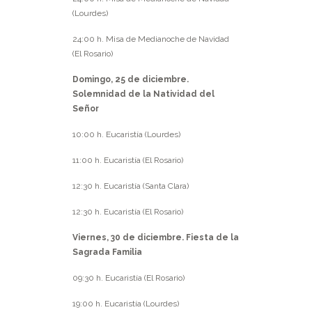
(Lourdes)
24:00 h. Misa de Medianoche de Navidad
(El Rosario)
Domingo, 25 de diciembre.
Solemnidad de la Natividad del
Señor
10:00 h. Eucaristía (Lourdes)
11:00 h. Eucaristía (El Rosario)
12:30 h. Eucaristía (Santa Clara)
12:30 h. Eucaristía (El Rosario)
Viernes, 30 de diciembre. Fiesta de la
Sagrada Familia
09:30 h. Eucaristía (El Rosario)
19:00 h. Eucaristía (Lourdes)