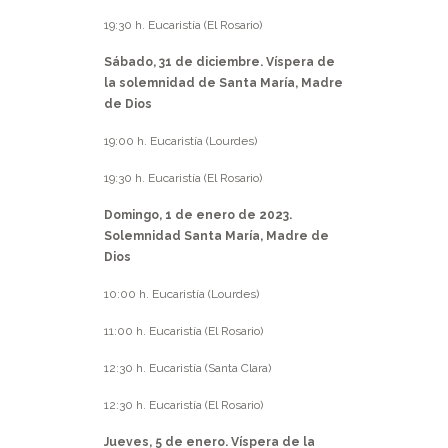
19:30 h. Eucaristía (El Rosario)
Sábado, 31 de diciembre. Víspera de
la solemnidad de Santa María, Madre
de Dios
19:00 h. Eucaristía (Lourdes)
19:30 h. Eucaristía (El Rosario)
Domingo, 1 de enero de 2023.
Solemnidad Santa María, Madre de
Dios
10:00 h. Eucaristía (Lourdes)
11:00 h. Eucaristía (El Rosario)
12:30 h. Eucaristía (Santa Clara)
12:30 h. Eucaristía (El Rosario)
Jueves, 5 de enero. Víspera de la