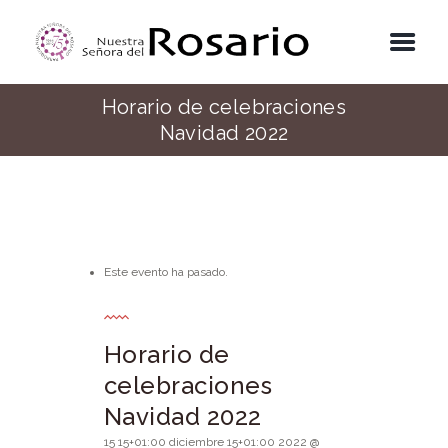
Horario de celebraciones
Navidad 2022
Este evento ha pasado.
Horario de
celebraciones
Navidad 2022
15 15+01:00 diciembre 15+01:00 2022 @