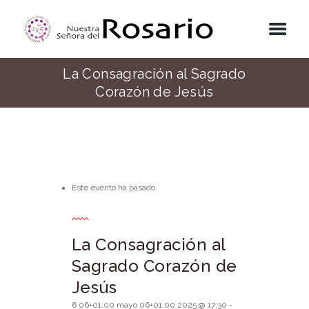
La Consagración al Sagrado
Corazón de Jesús
Este evento ha pasado.
La Consagración al
Sagrado Corazón de
Jesús
6 06+01:00 mayo 06+01:00 2025 @ 17:30
-