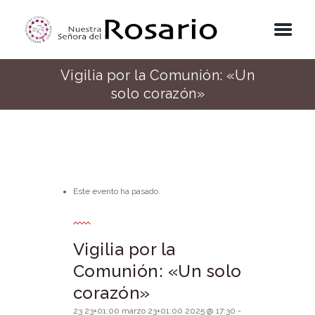
Vigilia por la Comunión: «Un
solo corazón»
Este evento ha pasado.
Vigilia por la
Comunión: «Un solo
corazón»
23 23+01:00 marzo 23+01:00 2025 @ 17:30
-