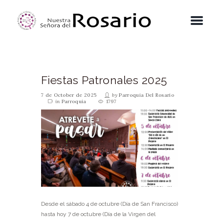
Fiestas Patronales 2025
7 de October de 2025
by
Parroquia Del Rosario
in
Parroquia
1797
Desde el sábado 4 de octubre (Día de San Francisco)
hasta hoy 7 de octubre (Día de la Virgen del