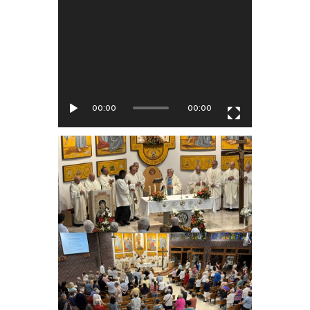
00:00
00:00