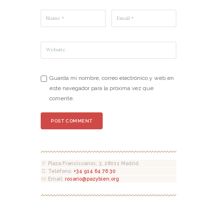
Guarda mi nombre, correo electrónico y web en
este navegador para la próxima vez que
comente.
Plaza Franciscanos, 3, 28011 Madrid
Teléfono:
+34 914 64 76 30
Email:
rosario@pazybien.org