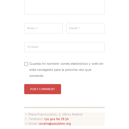
Guarda mi nombre, correo electrónico y web en
este navegador para la próxima vez que
comente.
Plaza Franciscanos, 3, 28011 Madrid
Teléfono:
+34 914 64 76 30
Email:
rosario@pazybien.org