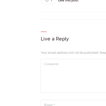
1
Like this post
Live a Reply
Your email address will not be published. Requ