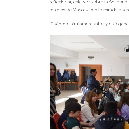
reflexionar, esta vez sobre la Solidarid
los pies de María, y con la mirada pues
¡Cuánto disfrutamos juntos y qué gana