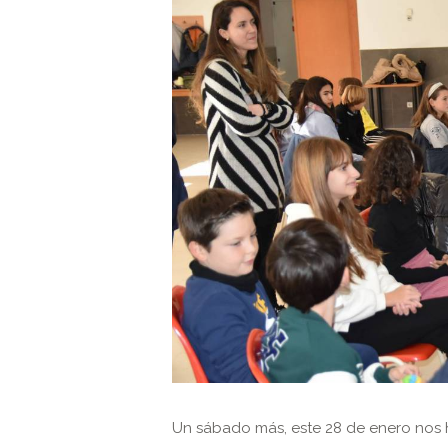
Un sábado más, este 28 de enero nos