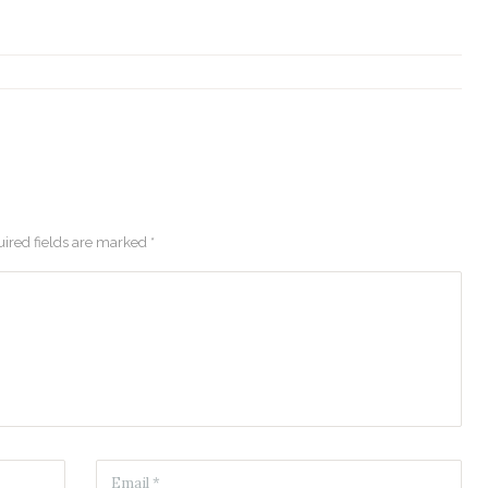
ired fields are marked *