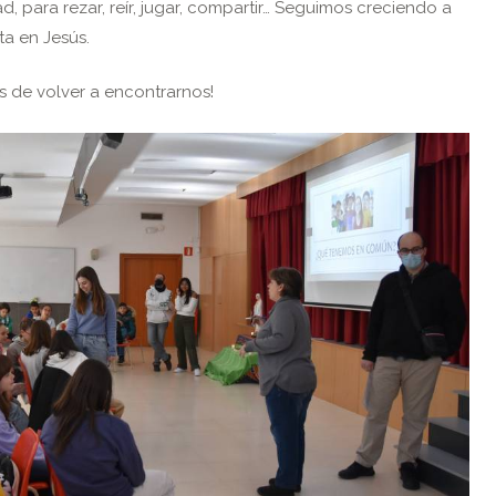
ad, para rezar, reír, jugar, compartir… Seguimos creciendo a
ta en Jesús.
s de volver a encontrarnos!