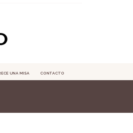
RECE UNA MISA
CONTACTO