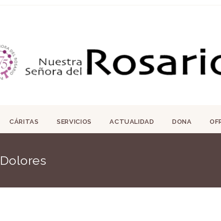
CÁRITAS
SERVICIOS
ACTUALIDAD
DONA
OF
 Dolores