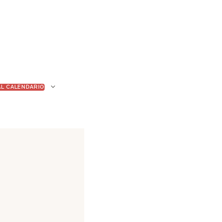
AL CALENDARIO