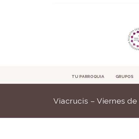
TU PARROQUIA
GRUPOS
Viacrucis – Viernes de